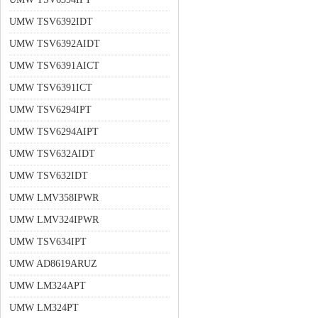
UMW TSV6392IDT
UMW TSV6392AIDT
UMW TSV6391AICT
UMW TSV6391ICT
UMW TSV6294IPT
UMW TSV6294AIPT
UMW TSV632AIDT
UMW TSV632IDT
UMW LMV358IPWR
UMW LMV324IPWR
UMW TSV634IPT
UMW AD8619ARUZ
UMW LM324APT
UMW LM324PT