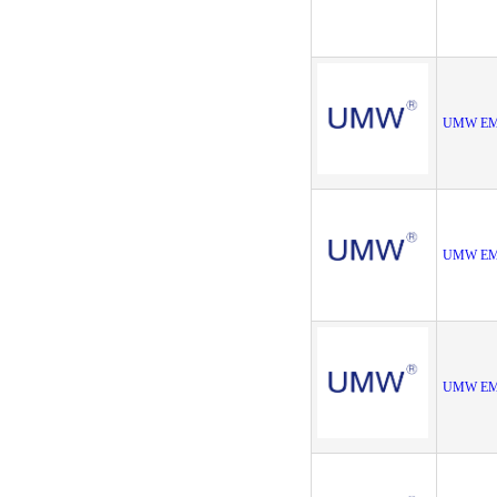
UMW EM
UMW EMC
UMW EM