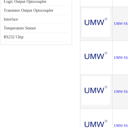
Logic Output Optocoupler
Transistor Output Optocoupler
Interface
UMW SS
Temperature Sensor
RS232 Chip
UMW SS
UMW SS
UMW SS