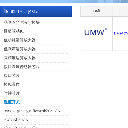
ઉત્પાદન ના પ્રકાર
છબી
晶闸管(可控硅)/模块
栅极驱动IC
UMW TM
低功耗运算放大器
低噪声运算放大器
高精度运算放大器
接口温度传感器芯片
接口芯片
模拟温度
时钟芯片
温度开关
અલ્ટ્રા ફાસ્ટ પુન Recપ્રાપ્તિ ડાયોડ
ઇએસડી ડાયોડ