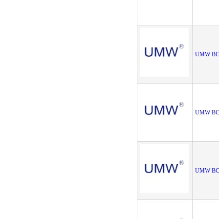
UMW BC
UMW BC8
UMW BC8