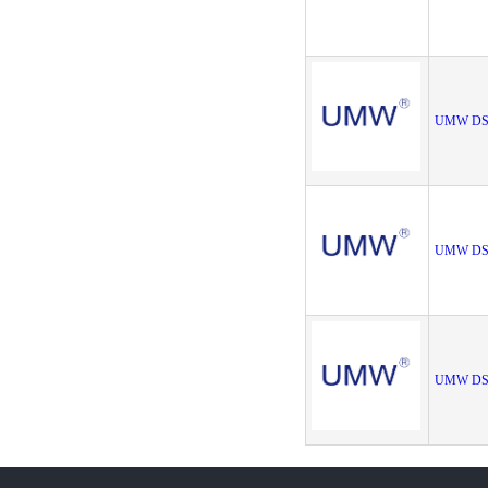
UMW DS
UMW DS
UMW DS