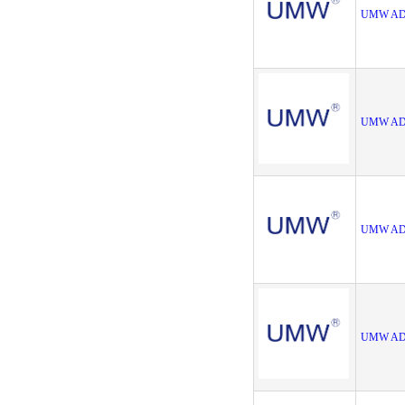
UMW AD
UMW AD
UMW AD
UMW AD