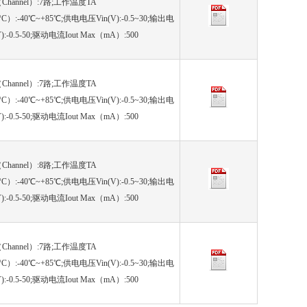
hannel）:7路;工作温度TA
°C）:-40℃~+85℃;供电电压Vin(V):-0.5~30;输出电
V):-0.5-50;驱动电流Iout Max（mA）:500
hannel）:7路;工作温度TA
°C）:-40℃~+85℃;供电电压Vin(V):-0.5~30;输出电
V):-0.5-50;驱动电流Iout Max（mA）:500
hannel）:8路;工作温度TA
°C）:-40℃~+85℃;供电电压Vin(V):-0.5~30;输出电
V):-0.5-50;驱动电流Iout Max（mA）:500
hannel）:7路;工作温度TA
°C）:-40℃~+85℃;供电电压Vin(V):-0.5~30;输出电
V):-0.5-50;驱动电流Iout Max（mA）:500