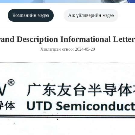
Компанийн мэдээ
Аж үйлдвэрийн мэдээ
d Description Informational Letter
Хэвлэгдсэн огноо: 2024-05-20