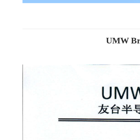
UMW Bran