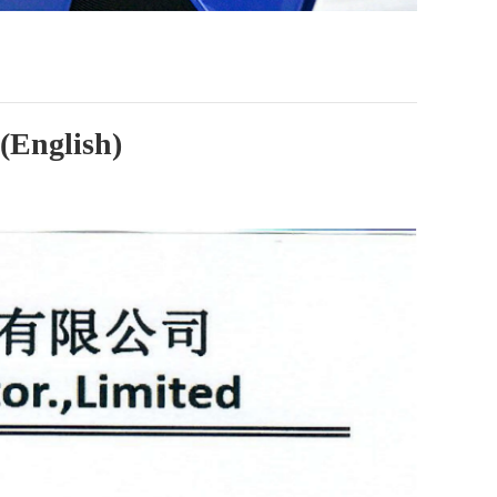
(English)