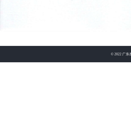
©
2022
广东