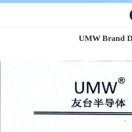
UMW Brand Des