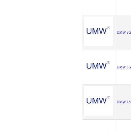
UMW SG
UMW SG
UMW LM