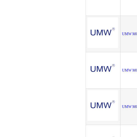
UMW MCP
UMW MCP
UMW MCP