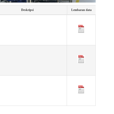
Deskripsi
Lembaran data