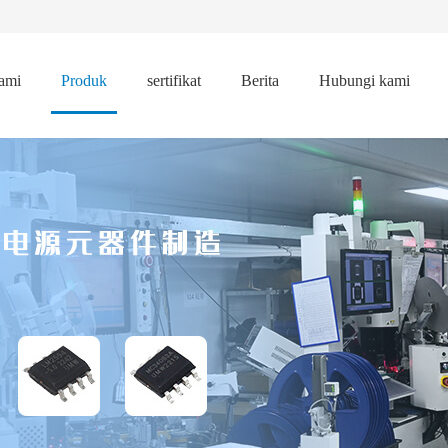
ami
Produk
sertifikat
Berita
Hubungi kami