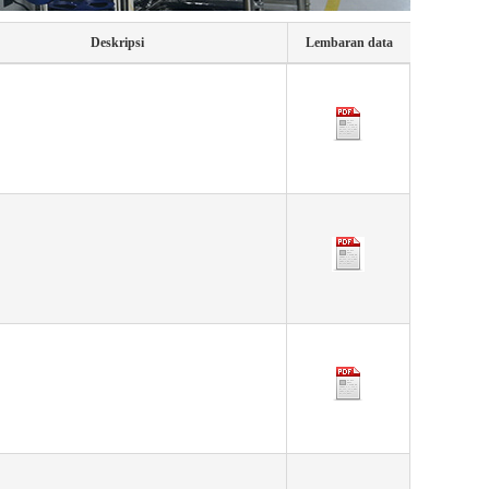
Deskripsi
Lembaran data