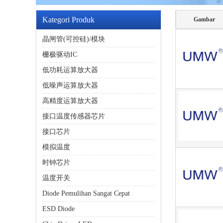
Kategori Produk
Gambar
晶闸管(可控硅)/模块
栅极驱动IC
低功耗运算放大器
低噪声运算放大器
高精度运算放大器
接口温度传感器芯片
接口芯片
模拟温度
时钟芯片
温度开关
Diode Pemulihan Sangat Cepat
ESD Diode