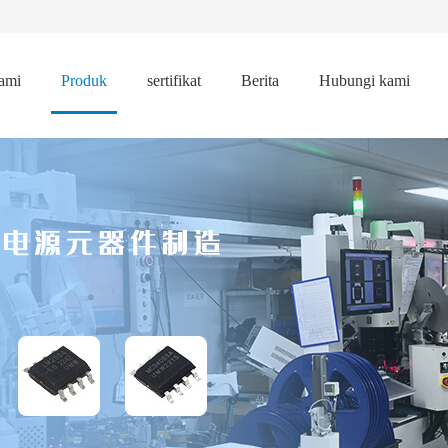
ami
Produk
sertifikat
Berita
Hubungi kami