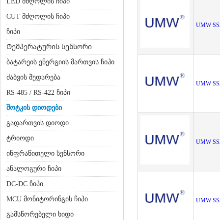
LED მძღოლის ჩიპი
CUT მძღოლის ჩიპი
UMW SS
ჩიპი
Ტემპერატურის სენსორი
ბატარეის ენერგიის მართვის ჩიპი
ძაბვის შედარება
UMW SS
RS-485 / RS-422 ჩიპი
შოტკის დიოდები
გადართვის დიოდი
ტრიოდი
UMW SS
ინფრაწითელი სენსორი
ანალოგური ჩიპი
DC-DC ჩიპი
MCU მონიტორინგის ჩიპი
UMW SS
გამსწორებელი ხიდი