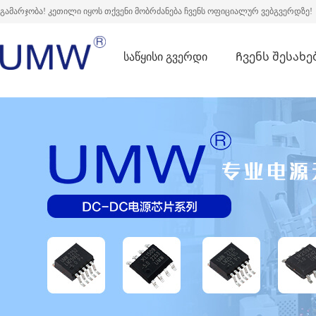
გამარჯობა! კეთილი იყოს თქვენი მობრძანება ჩვენს ოფიციალურ ვებგვერდზე!
საწყისი გვერდი
Ჩვენს შესახე