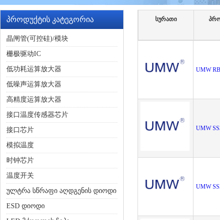
პროდუქტის კატეგორია
სურათი
პრო
晶闸管(可控硅)/模块
栅极驱动IC
低功耗运算放大器
UMW RB5
低噪声运算放大器
高精度运算放大器
接口温度传感器芯片
UMW SS
接口芯片
模拟温度
时钟芯片
温度开关
UMW SS
ულტრა სწრაფი აღდგენის დიოდი
ESD დიოდი