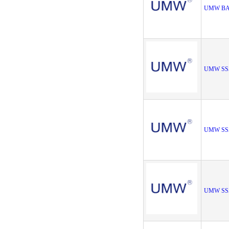
UMW BA
UMW SS
UMW SS
UMW SS