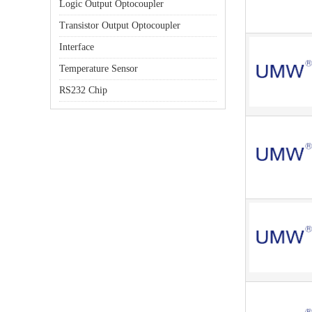
Logic Output Optocoupler
Transistor Output Optocoupler
Interface
Temperature Sensor
RS232 Chip