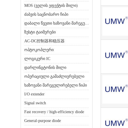
MOS (ველის ეფექტის მილი)
ძაბვის საცნობარო ჩიპი
დაბალი წვეთი ხაზოვანი მარეგულირებელი (LDO)
ზუსტი ტაიმერები
AC-DC控制器和稳压器
ოპტოკოპლერი
ლოგიკური IC
დარლინგტონის მილი
ოპერაციული გამაძლიერებელი
ხაზოვანი მარეგულირებელი ჩიპი
I/O extender
Signal switch
Fast recovery / high-efficiency diode
General-purpose diode