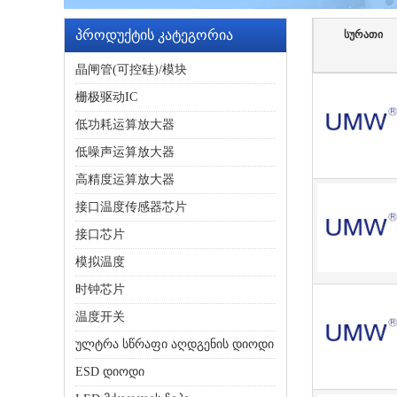
პროდუქტის კატეგორია
სურათი
晶闸管(可控硅)/模块
栅极驱动IC
低功耗运算放大器
低噪声运算放大器
高精度运算放大器
接口温度传感器芯片
接口芯片
模拟温度
时钟芯片
温度开关
ულტრა სწრაფი აღდგენის დიოდი
ESD დიოდი