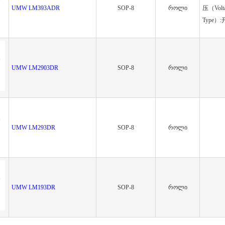
UMW LM393ADR
SOP-8
როლი
压（Volt
Type）
UMW LM2903DR
SOP-8
როლი
UMW LM293DR
SOP-8
როლი
UMW LM193DR
SOP-8
როლი