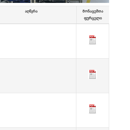
აღწერა
Მონაცემთა
ფურცელი