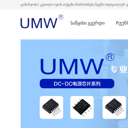
გამარჯობა! კეთილი იყოს თქვენი მობრძანება ჩვენს ოფიციალურ 
საწყისი გვერდი
Ჩვენ