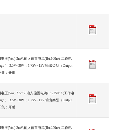
压(Vos):3mV;输入偏置电流(Ib):100nA;工作电
age ）:3.5V~30V；1.75V~15V;输出类型（Output
:开集；开射
压(Vos):7.5mV;输入偏置电流(Ib):250nA;工作电
age ）:3.5V~30V；1.75V~15V;输出类型（Output
:开集；开射
压(Vos):2mV;输入偏置电流(Ib):250nA;工作电