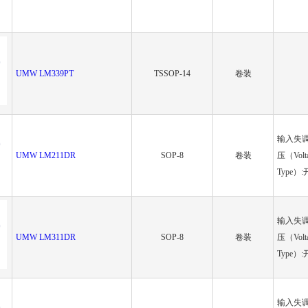
UMW LM339PT
TSSOP-14
卷装
输入失调电
UMW LM211DR
SOP-8
卷装
压（Volt
Type）
输入失调电
UMW LM311DR
SOP-8
卷装
压（Volt
Type）
输入失调电