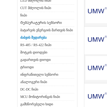
LED მძღოლის ჩიპი
CUT მძღოლის ჩიპი
ჩიპი
Ტემპერატურის სენსორი
ბატარეის ენერგიის მართვის ჩიპი
ძაბვის შედარება
RS-485 / RS-422 ჩიპი
შოტკის დიოდები
გადართვის დიოდი
ტრიოდი
ინფრაწითელი სენსორი
ანალოგური ჩიპი
DC-DC ჩიპი
MCU მონიტორინგის ჩიპი
გამსწორებელი ხიდი