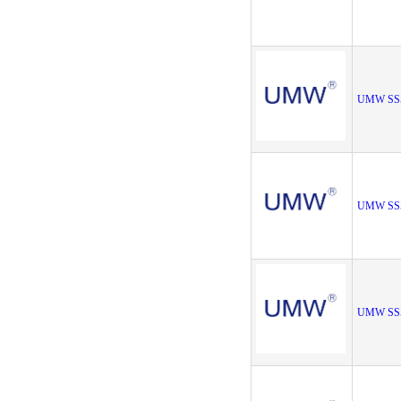
UMW SS
UMW SS
UMW SS