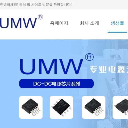
안녕하세요! 공식 웹 사이트 방문을 환영합니다!
홈페이지
회사 소개
생성물