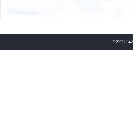
©
2022
广东