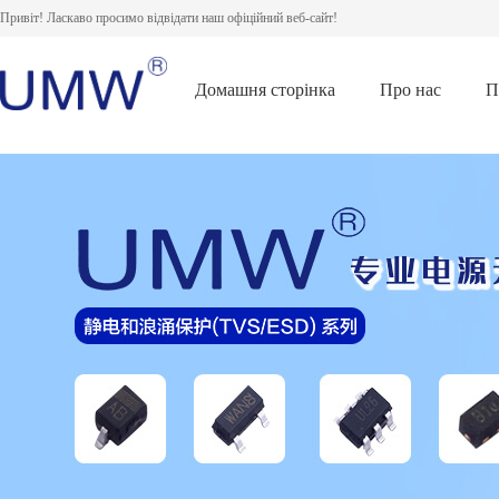
Привіт! Ласкаво просимо відвідати наш офіційний веб-сайт!
Домашня сторінка
Про нас
П