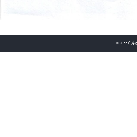
©
2022
广东