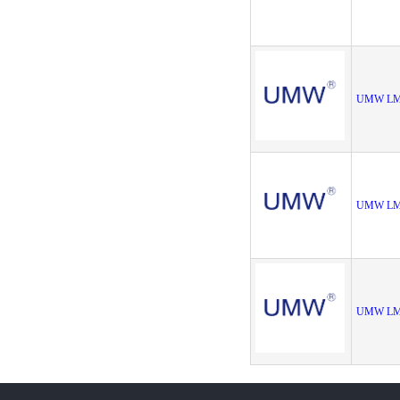
UMW LM
UMW LM
UMW LM