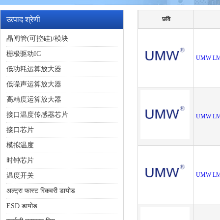
उत्पाद श्रेणी
छवि
晶闸管(可控硅)/模块
栅极驱动IC
UMW LM
低功耗运算放大器
低噪声运算放大器
高精度运算放大器
接口温度传感器芯片
UMW LM
接口芯片
模拟温度
时钟芯片
UMW LM
温度开关
अल्ट्रा फास्ट रिकवरी डायोड
ESD डायोड