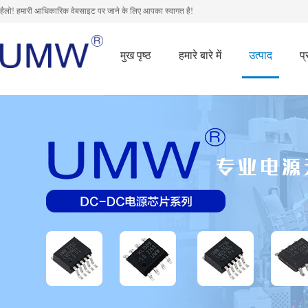
हैलो! हमारी आधिकारिक वेबसाइट पर जाने के लिए आपका स्वागत है!
मुख पृष्ठ
हमारे बारे में
उत्पाद
प