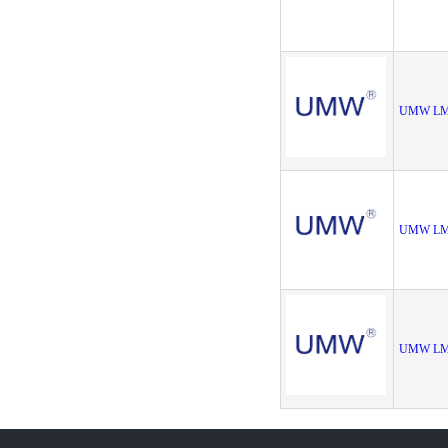
UMW LM
UMW LM
UMW LM