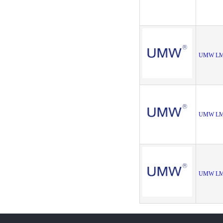
UMW LM
UMW LM
UMW LM