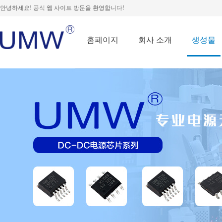
안녕하세요! 공식 웹 사이트 방문을 환영합니다!
홈페이지
회사 소개
생성물