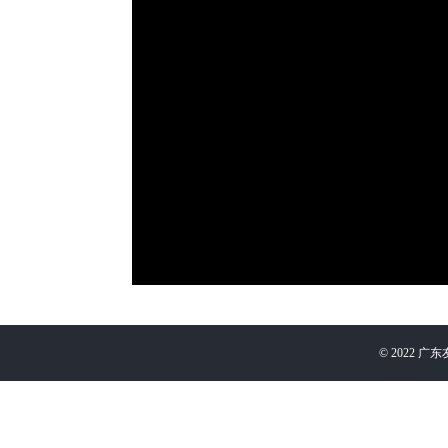
©
2022
广东