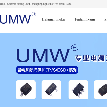
Halo! Selamat datang untuk mengunjungi situs web resmi kami!
Halaman muka
Tentang kami
P