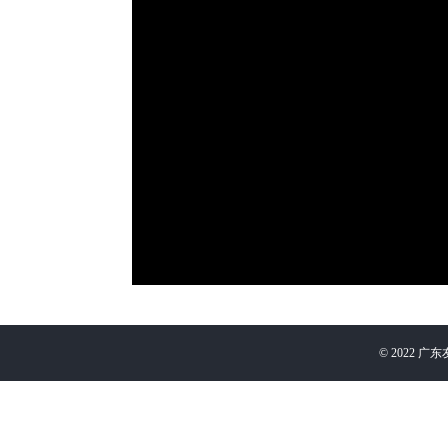
©
2022
广东