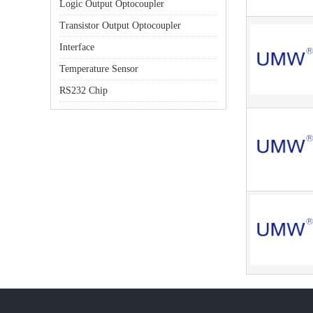
Logic Output Optocoupler
Transistor Output Optocoupler
Interface
Temperature Sensor
RS232 Chip