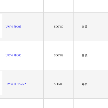
UMW 79L05
SOT-89
卷装
UMW 78L06
SOT-89
卷装
UMW HT7550-2
SOT-89
卷装