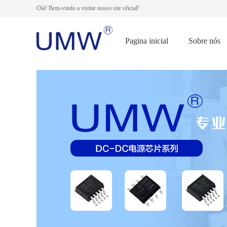
Olá! Bem-vindo a visitar nosso site oficial!
Pagina inicial
Sobre nós