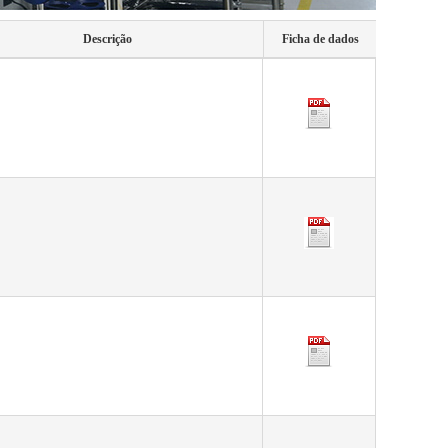
Descrição
Ficha de dados