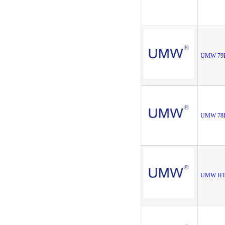
UMW 79
UMW 78
UMW HT7