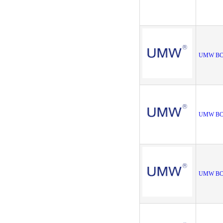
UMW BC
UMW BC8
UMW BC8