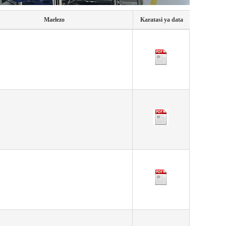
Maelezo
Karatasi ya data