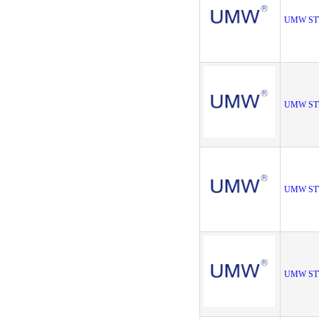
UMW ST
UMW ST
UMW ST
UMW ST