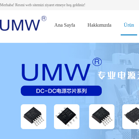
Merhaba! Resmi web sitemizi ziyaret etmeye hoş geldiniz!
Ana Sayfa
Hakkımızda
Ürün