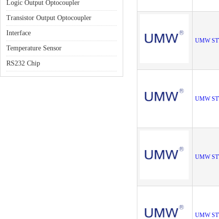
Logic Output Optocoupler
Transistor Output Optocoupler
Interface
UMW ST
Temperature Sensor
RS232 Chip
UMW ST
UMW ST
UMW ST