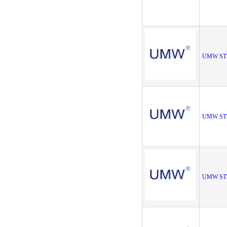
UMW ST
UMW ST
UMW ST