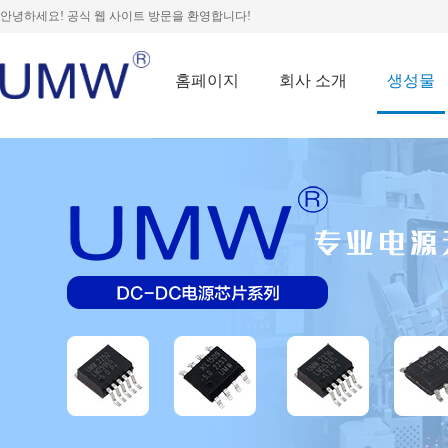
안녕하세요! 공식 웹 사이트 방문을 환영합니다!
홈페이지
회사 소개
생성물