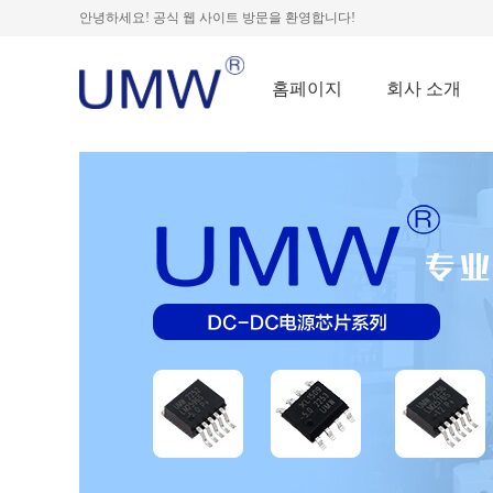
안녕하세요! 공식 웹 사이트 방문을 환영합니다!
홈페이지
회사 소개