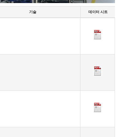
기술
데이터 시트