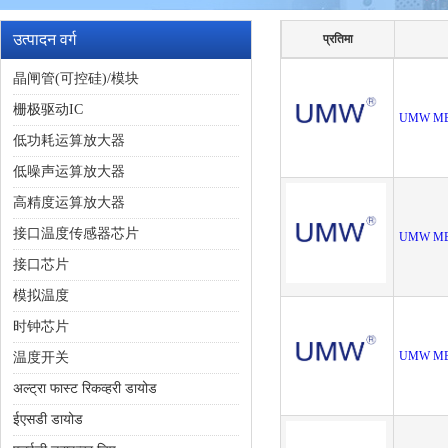
उत्पादन वर्ग
प्रतिमा
晶闸管(可控硅)/模块
栅极驱动IC
UMW MB
低功耗运算放大器
低噪声运算放大器
高精度运算放大器
接口温度传感器芯片
UMW MB
接口芯片
模拟温度
时钟芯片
UMW MB1
温度开关
अल्ट्रा फास्ट रिकव्हरी डायोड
ईएसडी डायोड