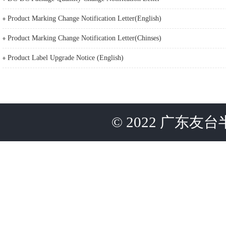
Product Marking Change Notification Letter(English)
Product Marking Change Notification Letter(Chinses)
Product Label Upgrade Notice (English)
©
2022
广东友台