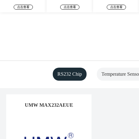
点击查看
点击查看
点击查看
RS232 Chip
Temperature Senso
UMW MAX232AEUE