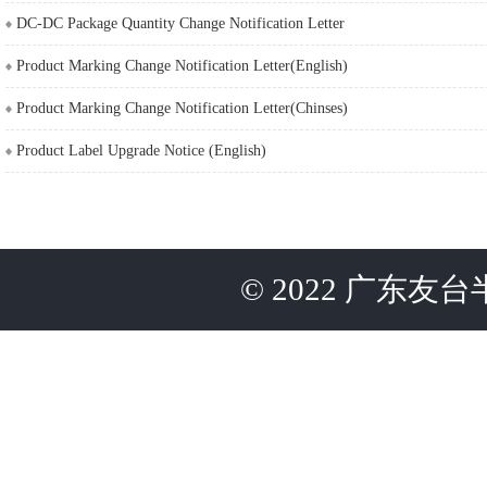
DC-DC Package Quantity Change Notification Letter
Product Marking Change Notification Letter(English)
Product Marking Change Notification Letter(Chinses)
Product Label Upgrade Notice (English)
©
2022
广东友台