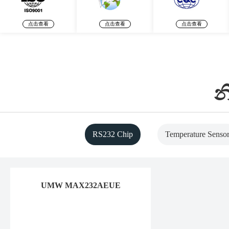
点击查看
点击查看
点击查看
න
RS232 Chip
Temperature Senso
UMW MAX232AEUE