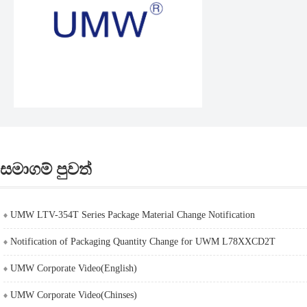
සමාගම් පුවත්
UMW LTV-354T Series Package Material Change Notification
Notification of Packaging Quantity Change for UWM L78XXCD2T
UMW Corporate Video(English)
UMW Corporate Video(Chinses)