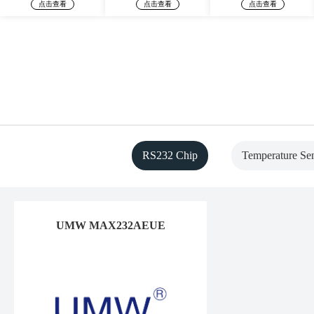
点击查看
点击查看
点击查看
RS232 Chip
Temperature Se
UMW MAX232AEUE