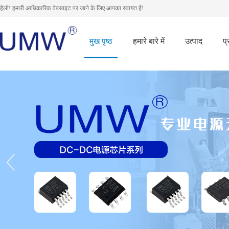
हैलो! हमारी आधिकारिक वेबसाइट पर जाने के लिए आपका स्वागत है!
मुख पृष्ठ
हमारे बारे में
उत्पाद
प