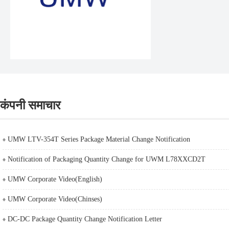
कंपनी समाचार
UMW LTV-354T Series Package Material Change Notification
Notification of Packaging Quantity Change for UWM L78XXCD2T
UMW Corporate Video(English)
UMW Corporate Video(Chinses)
DC-DC Package Quantity Change Notification Letter