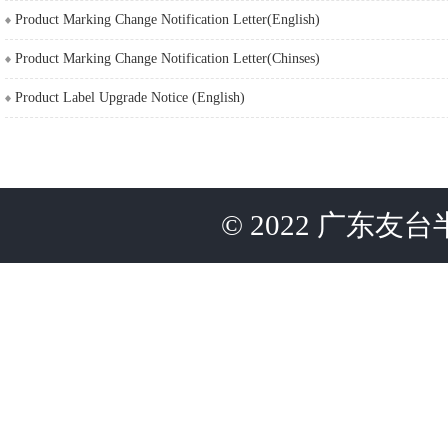
Product Marking Change Notification Letter(English)
Product Marking Change Notification Letter(Chinses)
Product Label Upgrade Notice (English)
©
2022
广东友台