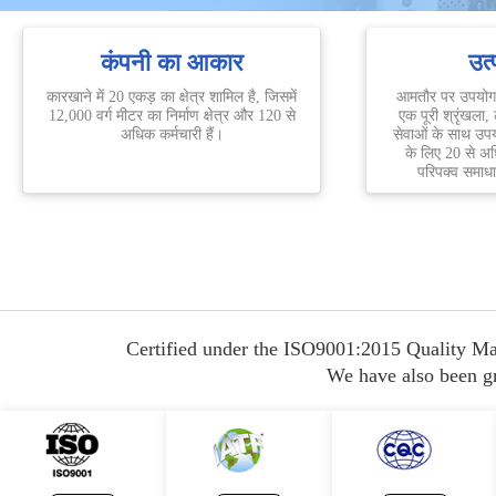
कंपनी का आकार
उत्
कारखाने में 20 एकड़ का क्षेत्र शामिल है, जिसमें
आमतौर पर उपयोग क
12,000 वर्ग मीटर का निर्माण क्षेत्र और 120 से
एक पूरी श्रृंखला,
अधिक कर्मचारी हैं।
सेवाओं के साथ उपय
के लिए 20 से अध
परिपक्व समाध
Certified under the ISO9001:2015 Quality Ma
We have also been gra