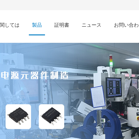
関しては
製品
証明書
ニュース
お問い合わ