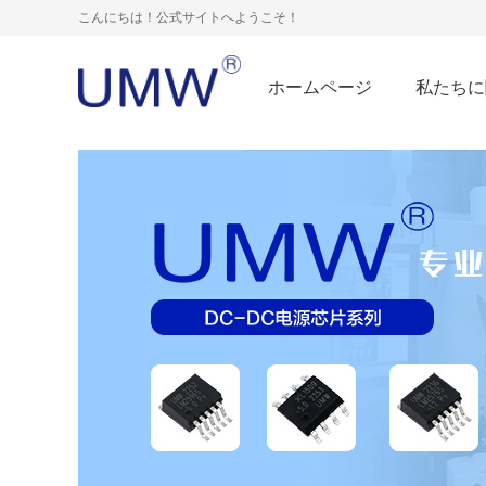
こんにちは！公式サイトへようこそ！
ホームページ
私たちに