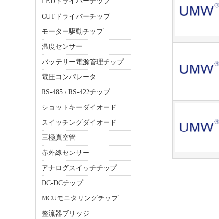
LEDドライバーチップ
CUTドライバーチップ
モーター駆動チップ
温度センサー
バッテリー電源管理チップ
電圧コンパレータ
RS-485 / RS-422チップ
ショットキーダイオード
スイッチングダイオード
三極真空管
赤外線センサー
アナログスイッチチップ
DC-DCチップ
MCUモニタリングチップ
整流器ブリッジ