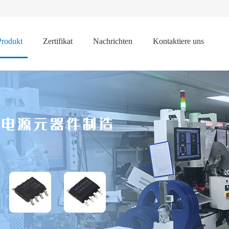
Produkt
Zertifikat
Nachrichten
Kontaktiere uns