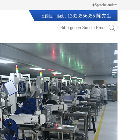
🌐Sprache ändern
13823556355 陈先生
全国统一热线：