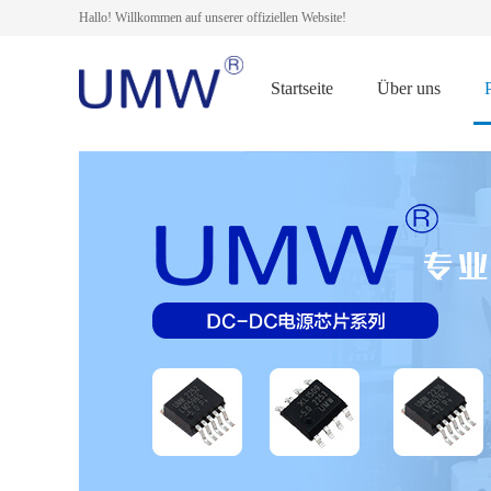
Hallo! Willkommen auf unserer offiziellen Website!
Startseite
Über uns