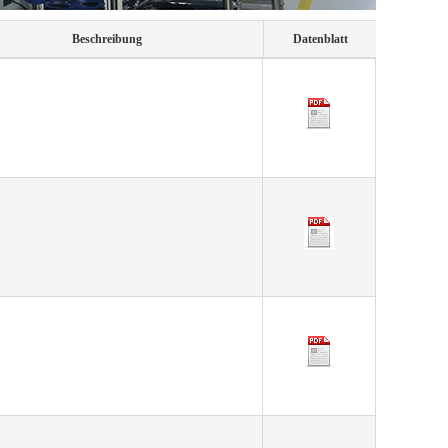
Beschreibung
Datenblatt