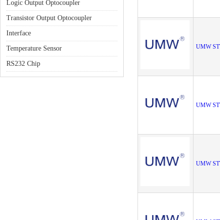
Logic Output Optocoupler
Transistor Output Optocoupler
Interface
UMW ST
Temperature Sensor
RS232 Chip
UMW ST
UMW ST