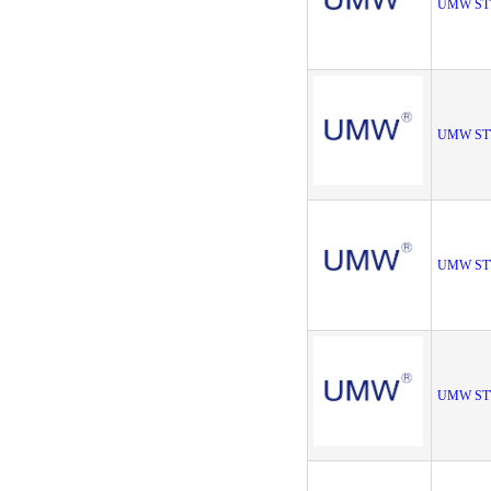
UMW ST
UMW ST
UMW ST
UMW ST