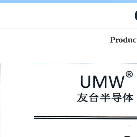
Produc