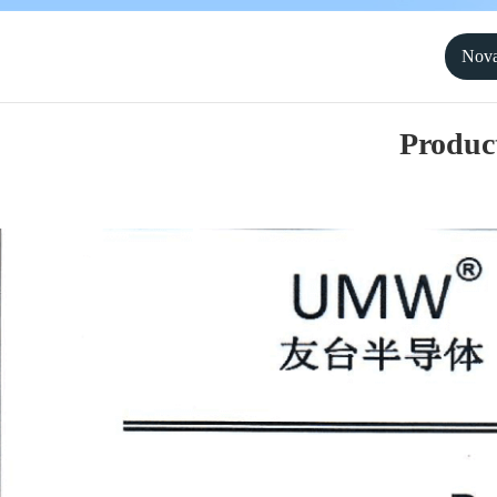
Nova
Produc