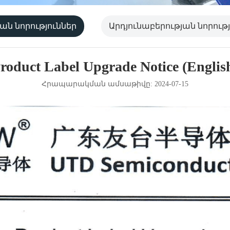
ան նորություններ
Արդյունաբերության նորությ
roduct Label Upgrade Notice (Englis
Հրապարակման ամսաթիվը: 2024-07-15