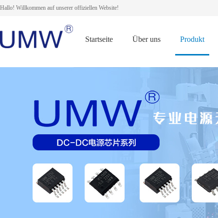
Hallo! Willkommen auf unserer offiziellen Website!
Startseite
Über uns
Produkt