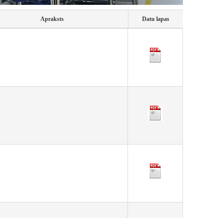
Apraksts
Datu lapas