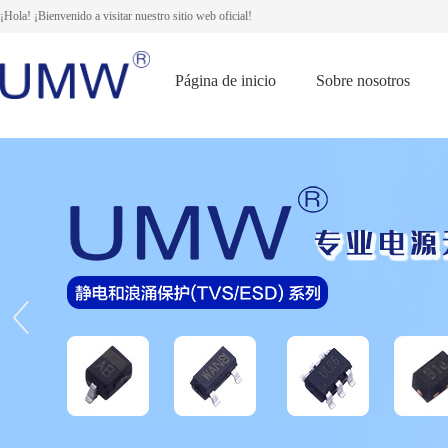
¡Hola! ¡Bienvenido a visitar nuestro sitio web oficial!
Página de inicio
Sobre nosotros