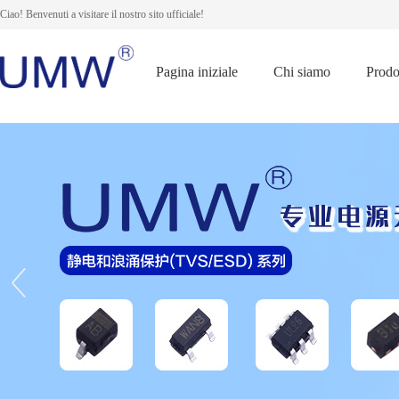
Ciao! Benvenuti a visitare il nostro sito ufficiale!
Pagina iniziale
Chi siamo
Prodo