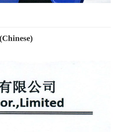
(Chinese)