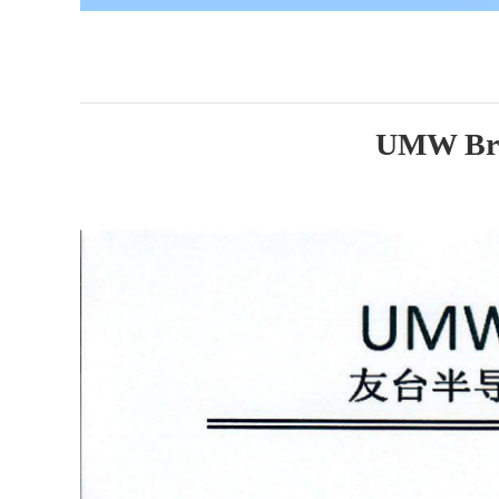
UMW Bran