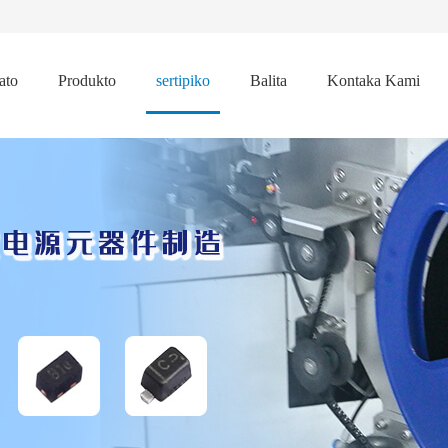
ato
Produkto
sertipiko
Balita
Kontaka Kami