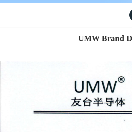
UMW Brand Des