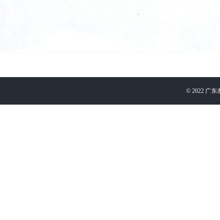
©
2022
广东