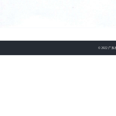
©
2022
广东